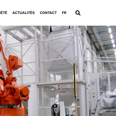
IÉTÉ
ACTUALITÉS
CONTACT
FR