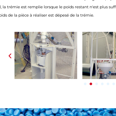
 la trémie est remplie lorsque le poids restant n'est plus suf
ds de la pièce à réaliser est dépesé de la trémie.