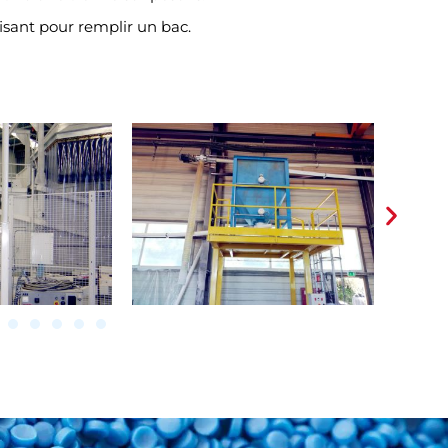
fisant pour remplir un bac.